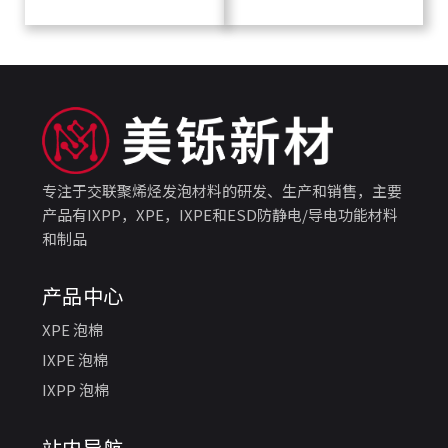
专注于交联聚烯烃发泡材料的研发、生产和销售，主要
产品有IXPP，XPE，IXPE和ESD防静电/导电功能材料
和制品
产品中心
XPE 泡棉
IXPE 泡棉
IXPP 泡棉
站内导航