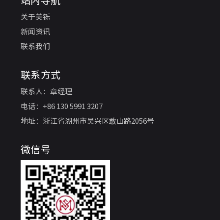
关于美铄
新闻资讯
联系我们
联系方式
联系人：章经理
电话：+86 130 5991 3207
地址：浙江省湖州市吴兴区敢山路2056号
微信号