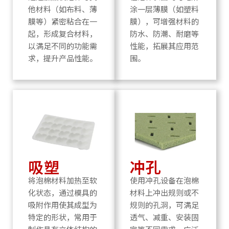
他材料（如布料、薄
涂一层薄膜（如塑料
膜等）紧密粘合在一
膜），可增强材料的
起，形成复合材料，
防水、防潮、耐磨等
以满足不同的功能需
性能，拓展其应用范
求，提升产品性能。
围。
吸塑
冲孔
将泡棉材料加热至软
使用冲孔设备在泡棉
化状态，通过模具的
材料上冲出规则或不
吸附作用使其成型为
规则的孔洞，可满足
特定的形状，常用于
透气、减重、安装固