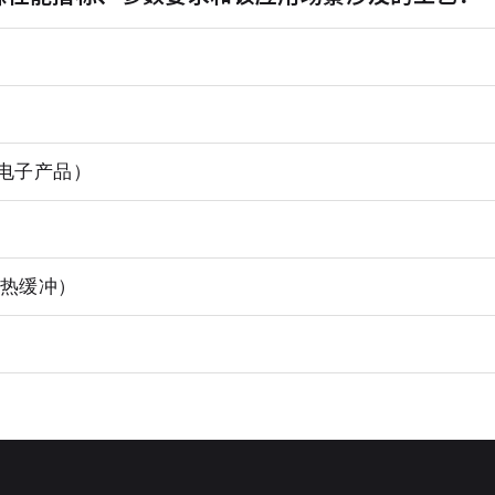
电子产品）
隔热缓冲）