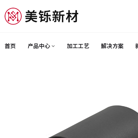
首页
产品中心
加工工艺
解决方案