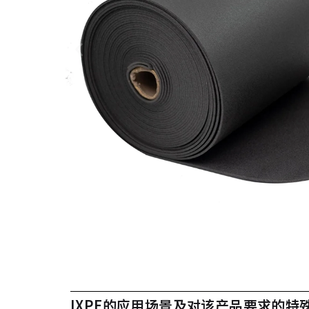
IXPE的应用场景及对该产品要求的