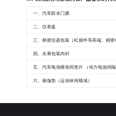
一、汽车防水门膜
二、仪表盘
三、精密仪器包装（IC插件等高端、精密
四、水果包装内衬
五、汽车电池模块间垫片 （动力电池间
六、瑜伽垫（运动休闲领域）