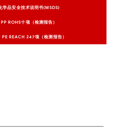
化学品安全技术说明书(MSDS)
PP ROHS十项（检测报告）
、PE REACH 247项（检测报告）