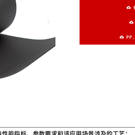
PP
特殊性能指标、参数要求和该应用场景涉及的工艺：