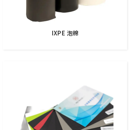
IXPE 泡棉