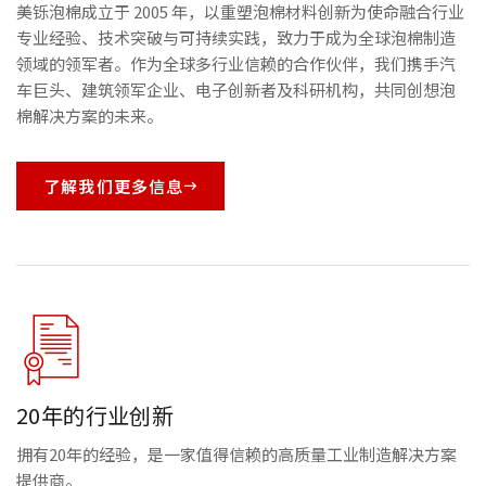
美铄泡棉成立于 2005 年，以重塑泡棉材料创新为使命融合行业
专业经验、技术突破与可持续实践，致力于成为全球泡棉制造
领域的领军者。作为全球多行业信赖的合作伙伴，我们携手汽
车巨头、建筑领军企业、电子创新者及科研机构，共同创想泡
棉解决方案的未来。
了解我们更多信息
20年的行业创新
拥有20年的经验，是一家值得信赖的高质量工业制造解决方案
提供商。