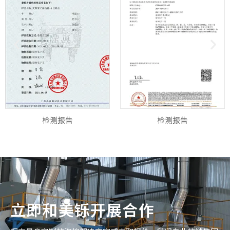
检测报告
检测报告
立即和美铄开展合作