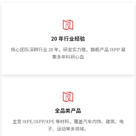
20 年行业经验
核心团队深耕行业 20 年，研发实力强，旗舰产品 IXPP 凝
聚多年科研心血
全品类产品
主营 IXPE/IXPP/XPE 等材料，覆盖汽车内饰、建筑、电
子、运动等多领域。