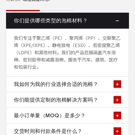
你们提供哪些类型的泡棉材料？
我们专注于聚乙烯（PE）、聚丙烯（PP）、交联聚乙
烯（XPE/IXPE）、静电放电（ESD）、低密度聚乙烯
（LDPE）和其他材料。我们的产品范围涵盖汽车泡
棉、密封胶带和减震泡棉，服务于汽车、建筑、医疗
和包装行业。
我如何为我的行业选择合适的泡棉？
你们能提供定制的泡棉解决方案吗？
最小订单量（MOQ）是多少？
交货时间和付款条件是什么？