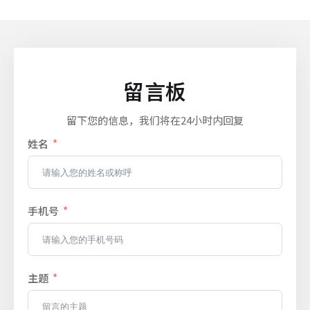
留言板
留下您的信息，我们将在24小时内回复
姓名
手机号
主题