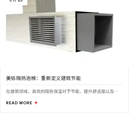
美铄隔热泡棉：重新定义建筑节能
在建筑领域，高效的隔热保温对于节能、提升舒适度以及…
READ MORE