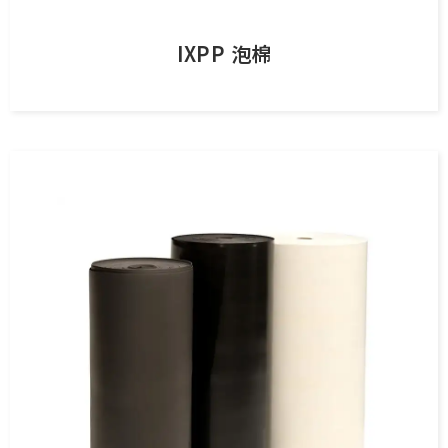
IXPP 泡棉