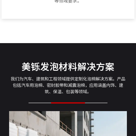
等领域要求。
美铄发泡材料解决方案
我们为汽车、建筑和工程领域提供定制化泡棉解决方案。产品
包括汽车用泡棉、密封胶带和减震泡棉，应用涵盖内饰、建
筑、保温、包装等领域。