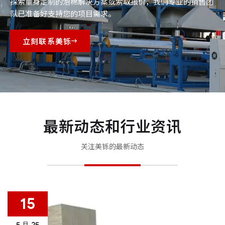
探索量身定制的泡棉解决方案或索取报价，我们专业的销售团
队已准备好支持您的项目需求。
立刻联系美铄
最新动态和行业资讯
关注美铄的最新动态
15
5 月
25