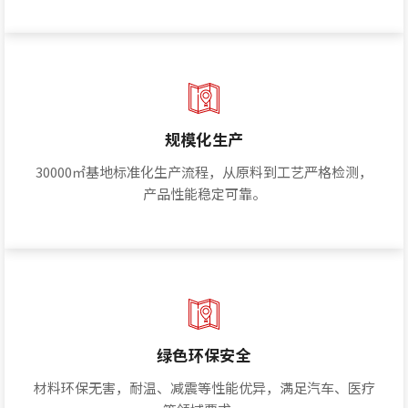
规模化生产
30000㎡基地标准化生产流程，从原料到工艺严格检测，
产品性能稳定可靠。
绿色环保安全
材料环保无害，耐温、减震等性能优异，满足汽车、医疗