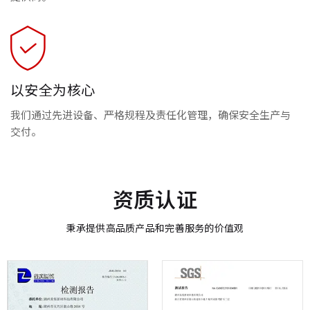
以安全为核心
我们通过先进设备、严格规程及责任化管理，确保安全生产与
交付。
资质认证
秉承提供高品质产品和完善服务的价值观