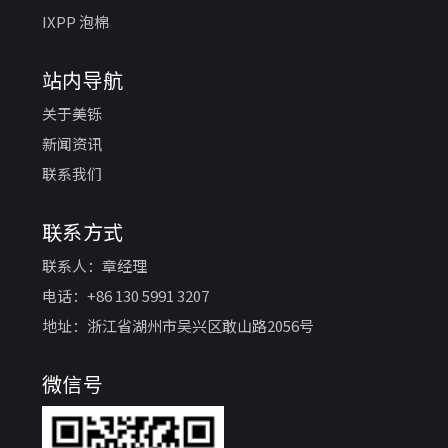
IXPP 泡棉
站内导航
关于美铄
新闻资讯
联系我们
联系方式
联系人：章经理
电话：+86 130 5991 3207
地址：浙江省湖州市吴兴区敢山路2056号
微信号