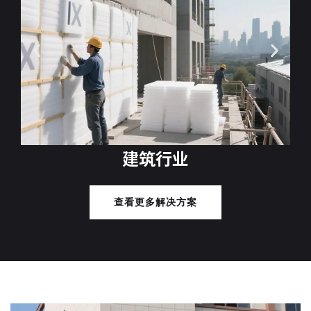
建筑行业
查看更多解决方案