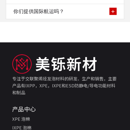
你们提供国际航运吗？
专注于交联聚烯烃发泡材料的研发、生产和销售，主要
产品有IXPP，XPE，IXPE和ESD防静电/导电功能材料
和制品
产品中心
XPE 泡棉
IXPE 泡棉