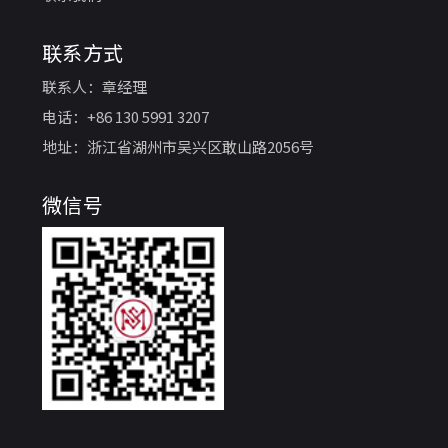
联系方式
联系人：章经理
电话：+86 130 5991 3207
地址：浙江省湖州市吴兴区敢山路2056号
微信号