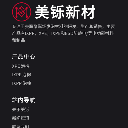
专注于交联聚烯烃发泡材料的研发、生产和销售，主要
产品有IXPP，XPE，IXPE和ESD防静电/导电功能材料
和制品
产品中心
XPE 泡棉
IXPE 泡棉
IXPP 泡棉
站内导航
关于美铄
新闻资讯
联系我们