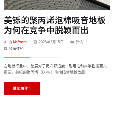
美铄的聚丙烯泡棉吸音地板
为何在竞争中脱颖而出
由
Msfoam
2025年5月15日
资讯
没有评论
在地板行业中，垫层对于提升舒适度、耐用性和声学性能至关
重要。美铄的聚丙烯（IXPP）泡棉隔音地板垫层…
继续阅读