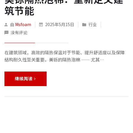
筑节能
由
Msfoam
2025年5月15日
行业
没有评论
在建筑领域，高效的隔热保温对于节能、提升舒适度以及保障
结构耐久性至关重要。美铄的隔热泡棉 —— 尤其…
继续阅读