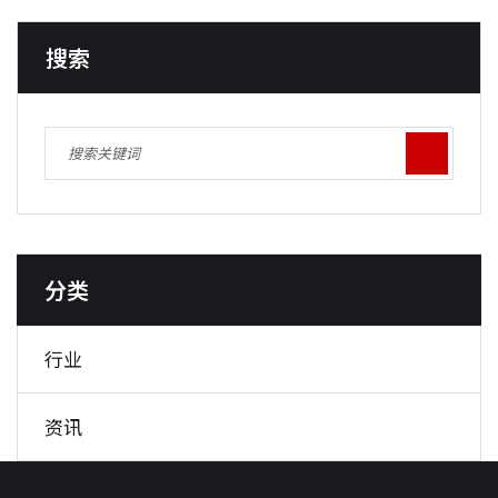
搜索
分类
行业
资讯